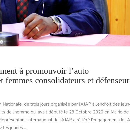
ment à promouvoir l’auto
t femmes consolidateurs et défenseur
Nationale de trois jours organisée par l’AJAP à l’endroit des jeun
its de l’homme qui avait débuté le 29 Octobre 2020 en Mairie de
présentant International de l’AJAP a réitéré l’engagement de l’
les jeunes ...