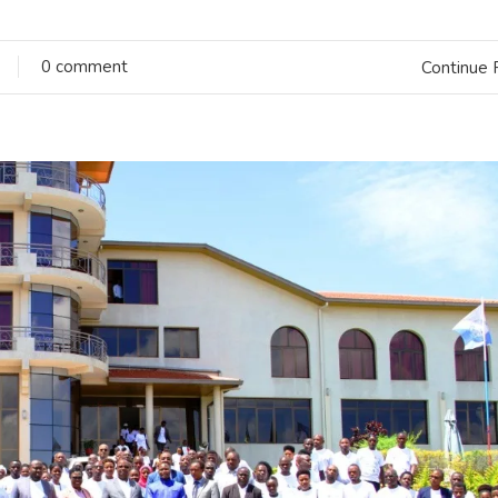
0 comment
Continue