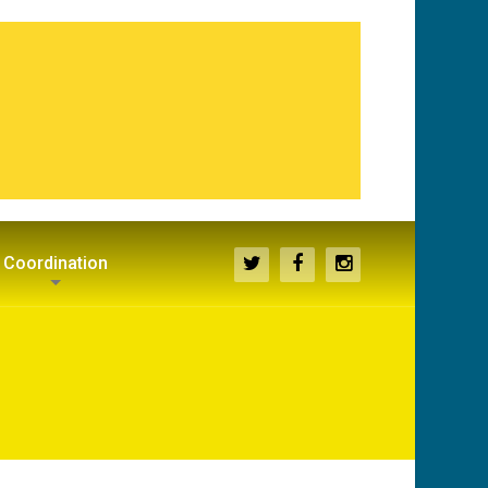
Coordination