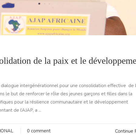
olidation de la paix et le développem
 dialogue intergénérationnel pour une consolidation effective de 
le but de renforcer le rôle des jeunes garçons et filles dans la
fiques pour la résilience communautaire et le développement
ant de l’AJAP, a ...
IONAL
0 comment
Continue