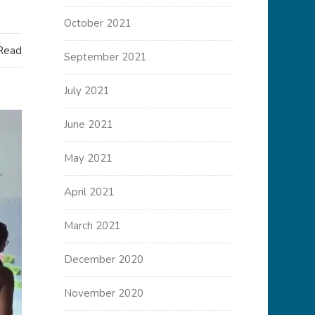
October 2021
 Read
September 2021
July 2021
June 2021
May 2021
April 2021
March 2021
December 2020
November 2020