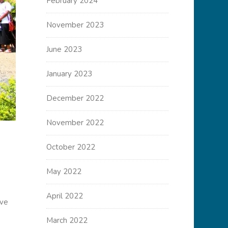
February 2024
November 2023
June 2023
January 2023
December 2022
November 2022
October 2022
May 2022
April 2022
ive
March 2022