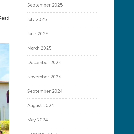
September 2025
 Read
July 2025
June 2025
March 2025
December 2024
November 2024
September 2024
August 2024
May 2024