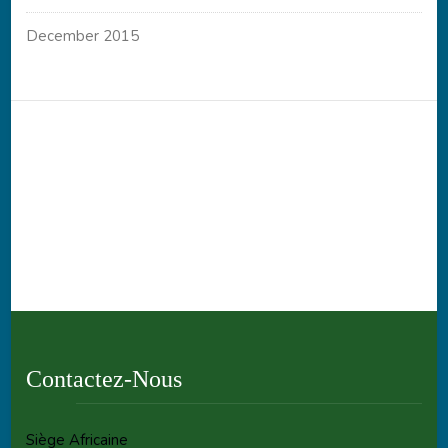
December 2015
Contactez-Nous
Siège Africaine