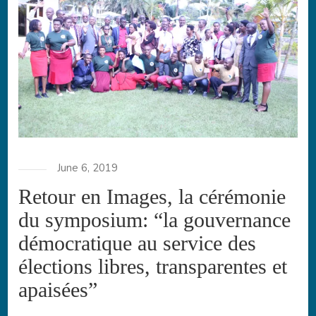
June 6, 2019
Retour en Images, la cérémonie
du symposium: “la gouvernance
démocratique au service des
élections libres, transparentes et
apaisées”