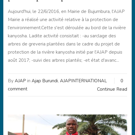
Aujourd'hui, le 22/6/2016, en Mairie de Bujumbura, l'AJAP
Mairie a réalisé une activité relative à la protection de
l'environnement.Cette s'est déroulée au bord de la rivière
kanyosha. Ladite activité consistait : -au sarclage des
arbres de greveria plantées dans le cadre du projet de
protection de la rivière kanyosha initié par l'AJAP depuis
août 2017; -suivi des arbres plantés; -et état d'avanc...
By
AJAP
in
Ajap Burundi
,
AJAPINTERNATIONAL
0
comment
Continue Read