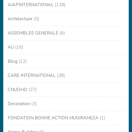
AJAPINTERNATIONAL
(128)
Architecture
(5)
ASSEMBLEE GENERALE
(6)
AU
(16)
Blog
(12)
CARE INTERNATIONAL
(38)
CNUDHD
(27)
Decoration
(3)
FONDATION BONNE ACTION MUGIRANEZA
(1)