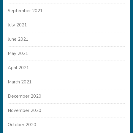
September 2021
July 2021
June 2021
May 2021
April 2021
March 2021
December 2020
November 2020
October 2020