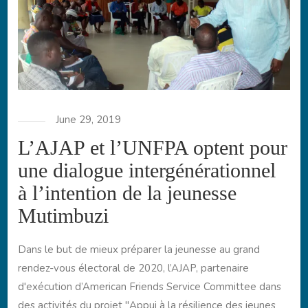
June 29, 2019
L’AJAP et l’UNFPA optent pour
une dialogue intergénérationnel
à l’intention de la jeunesse
Mutimbuzi
Dans le but de mieux préparer la jeunesse au grand
rendez-vous électoral de 2020, l’AJAP, partenaire
d'exécution d’American Friends Service Committee dans
des activités du projet ''Appui à la résilience des jeunes