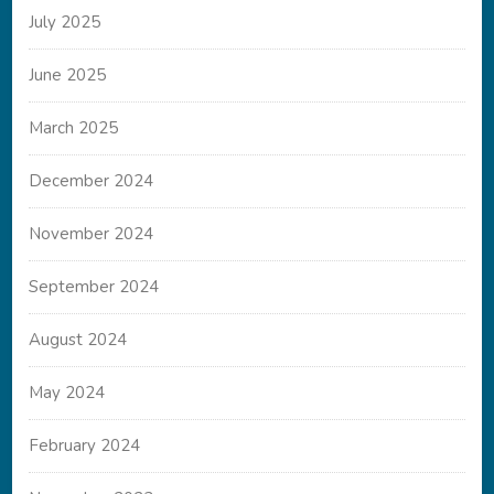
July 2025
June 2025
March 2025
December 2024
November 2024
September 2024
August 2024
May 2024
February 2024