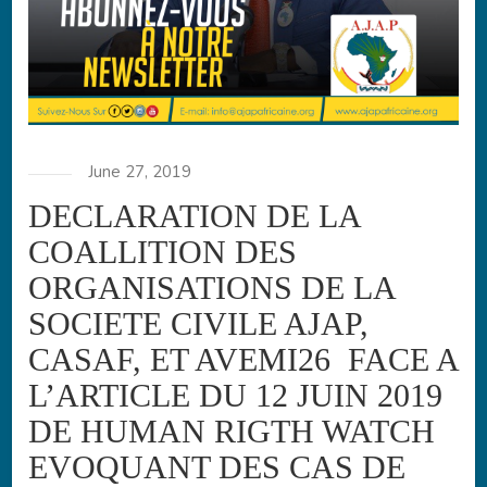
June 27, 2019
DECLARATION DE LA
COALLITION DES
ORGANISATIONS DE LA
SOCIETE CIVILE AJAP,
CASAF, ET AVEMI26 FACE A
L’ARTICLE DU 12 JUIN 2019
DE HUMAN RIGTH WATCH
EVOQUANT DES CAS DE