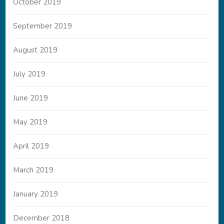
October 2019
September 2019
August 2019
July 2019
June 2019
May 2019
April 2019
March 2019
January 2019
December 2018