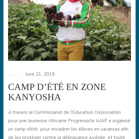
June 21, 2019
CAMP D’ÉTÉ EN ZONE
KANYOSHA
A travers le Commissariat de l’Education, l’Association
pour une Jeunesse Africaine Progressiste AJAP a organisé
un camp d’été pour encadrer les élèves en vacances afin
de les protéger contre la délinquance juvénile et toute