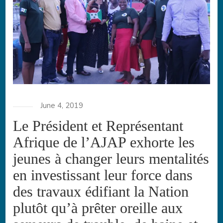
June 4, 2019
Le Président et Représentant
Afrique de l’AJAP exhorte les
jeunes à changer leurs mentalités
en investissant leur force dans
des travaux édifiant la Nation
plutôt qu’à prêter oreille aux