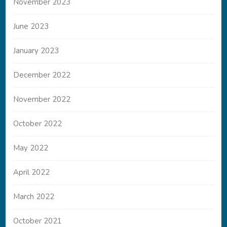
November 2023
June 2023
January 2023
December 2022
November 2022
October 2022
May 2022
April 2022
March 2022
October 2021