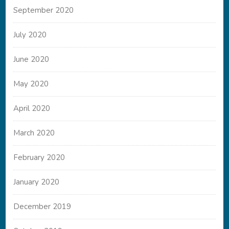
September 2020
July 2020
June 2020
May 2020
April 2020
March 2020
February 2020
January 2020
December 2019