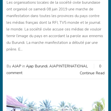
Les organisations locales de la société civile burundaise
ont organisé ce samedi 08 juin 2019 une marche de
manifestation dans toutes les provinces du pays contre
les médias français dont la RFI, TV5 monde et le journal
le monde. La société civile accuse ces médias de vouloir
ternir l’image du pays en accordant la parole aux ennemis
du Burundi. La marche manifestation a débuté par une
prière. E...
By
AJAP
in
Ajap Burundi
,
AJAPINTERNATIONAL
0
comment
Continue Read