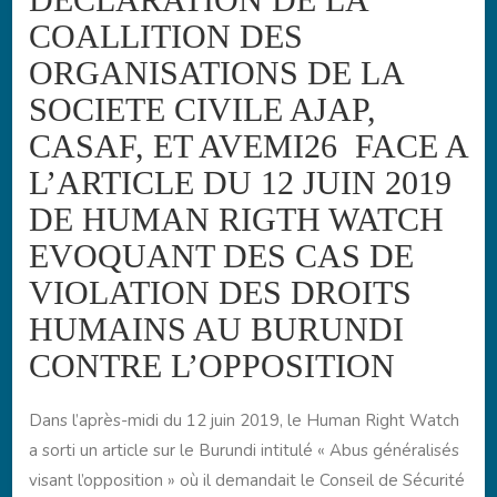
COALLITION DES
ORGANISATIONS DE LA
SOCIETE CIVILE AJAP,
CASAF, ET AVEMI26 FACE A
L’ARTICLE DU 12 JUIN 2019
DE HUMAN RIGTH WATCH
EVOQUANT DES CAS DE
VIOLATION DES DROITS
HUMAINS AU BURUNDI
CONTRE L’OPPOSITION
Dans l’après-midi du 12 juin 2019, le Human Right Watch
a sorti un article sur le Burundi intitulé « Abus généralisés
visant l’opposition » où il demandait le Conseil de Sécurité