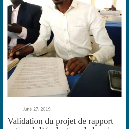
June 27, 2019
Validation du projet de rapport