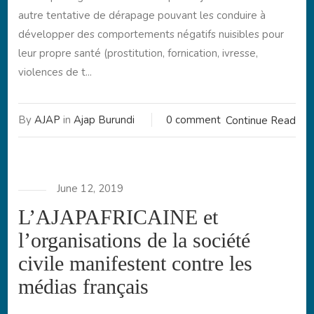
autre tentative de dérapage pouvant les conduire à
développer des comportements négatifs nuisibles pour
leur propre santé (prostitution, fornication, ivresse,
violences de t...
By
AJAP
in
Ajap Burundi
0 comment
Continue Read
June 12, 2019
L’AJAPAFRICAINE et
l’organisations de la société
civile manifestent contre les
médias français