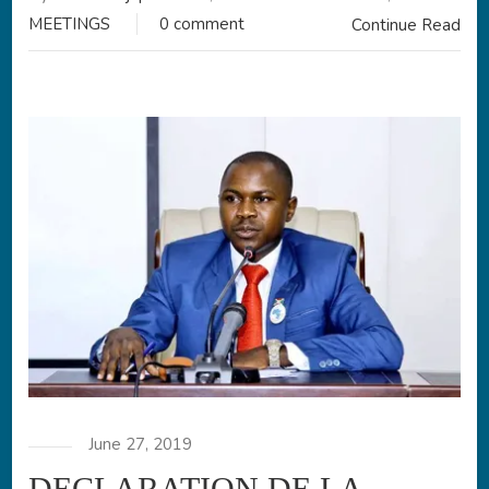
MEETINGS
0 comment
Continue Read
June 27, 2019
DECLARATION DE LA