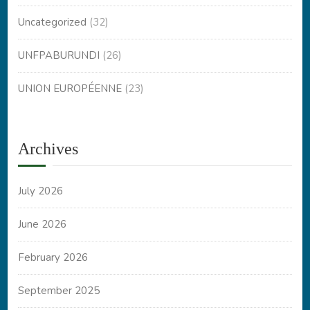
Uncategorized
(32)
UNFPABURUNDI
(26)
UNION EUROPÉENNE
(23)
Archives
July 2026
June 2026
February 2026
September 2025