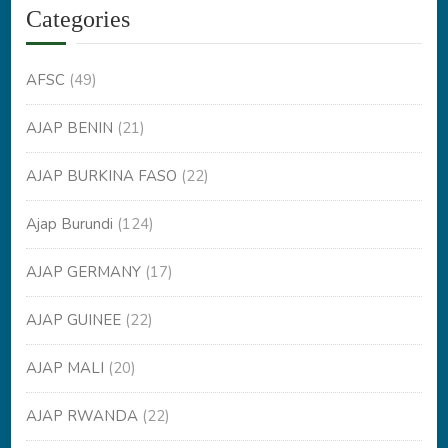
Categories
AFSC
(49)
AJAP BENIN
(21)
AJAP BURKINA FASO
(22)
Ajap Burundi
(124)
AJAP GERMANY
(17)
AJAP GUINEE
(22)
AJAP MALI
(20)
AJAP RWANDA
(22)