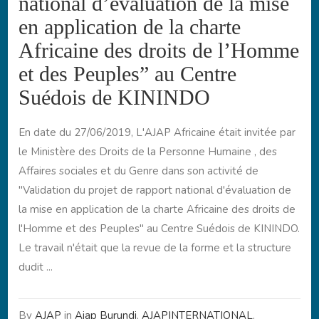
national d’évaluation de la mise
en application de la charte
Africaine des droits de l’Homme
et des Peuples” au Centre
Suédois de KININDO
En date du 27/06/2019, L'AJAP Africaine était invitée par
le Ministère des Droits de la Personne Humaine , des
Affaires sociales et du Genre dans son activité de
"Validation du projet de rapport national d'évaluation de
la mise en application de la charte Africaine des droits de
l'Homme et des Peuples" au Centre Suédois de KININDO.
Le travail n'était que la revue de la forme et la structure
dudit ...
By
AJAP
in
Ajap Burundi
,
AJAPINTERNATIONAL
,