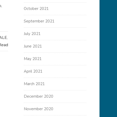
a,
October 2021
September 2021
July 2021
ALE
,
 Read
June 2021
May 2021
April 2021
March 2021
December 2020
November 2020