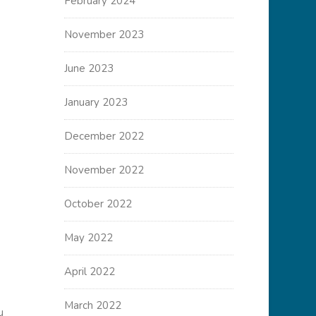
February 2024
November 2023
June 2023
January 2023
December 2022
November 2022
October 2022
May 2022
April 2022
March 2022
u