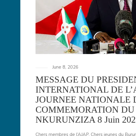
June 8, 2026
MESSAGE DU PRESIDE
INTERNATIONAL DE L’
JOURNEE NATIONALE D
COMMEMORATION DU F
NKURUNZIZA 8 Juin 202
Chers membres de l’AJAP, Chers jeunes du Burund