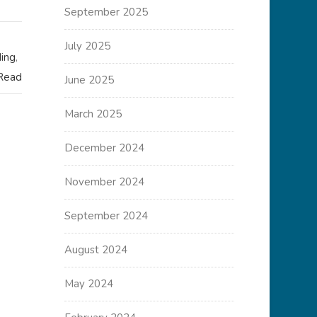
September 2025
July 2025
ing
,
 Read
June 2025
March 2025
December 2024
November 2024
September 2024
August 2024
May 2024