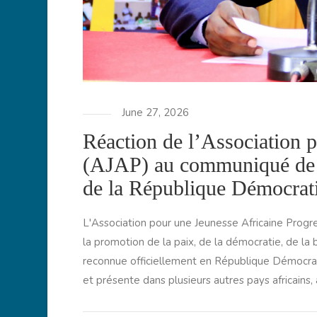
June 27, 2026
Réaction de l’Association p
(AJAP) au communiqué de 
de la République Démocra
L'Association pour une Jeunesse Africaine Progre
la promotion de la paix, de la démocratie, de l
reconnue officiellement en République Démocrat
et présente dans plusieurs autres pays africains, a