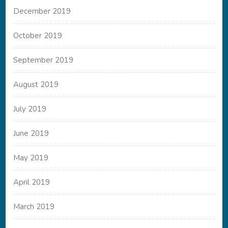
December 2019
October 2019
September 2019
August 2019
July 2019
June 2019
May 2019
April 2019
March 2019