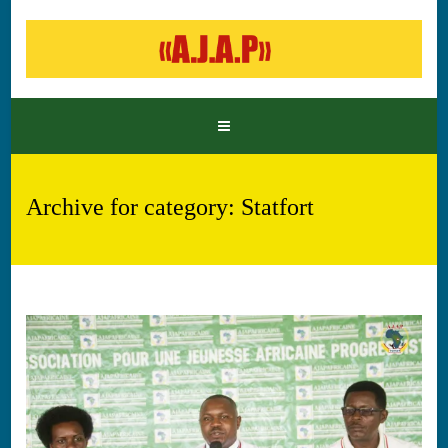
Archive for category: Statfort