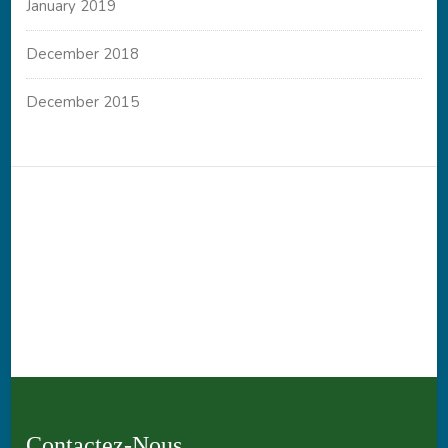
January 2019
December 2018
December 2015
Contactez-Nous