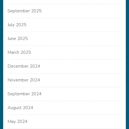
September 2025
July 2025
June 2025
March 2025
December 2024
November 2024
September 2024
August 2024
May 2024