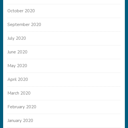
October 2020
September 2020
July 2020
June 2020
May 2020
April 2020
March 2020
February 2020
January 2020