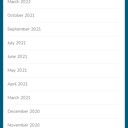
March 2022
October 2021
September 2021
July 2021
June 2021
May 2021
April 2021
March 2021
December 2020
November 2020