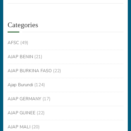
Categories
AFSC
(49)
AJAP BENIN
(21)
AJAP BURKINA FASO
(22)
Ajap Burundi
(124)
AJAP GERMANY
(17)
AJAP GUINEE
(22)
AJAP MALI
(20)