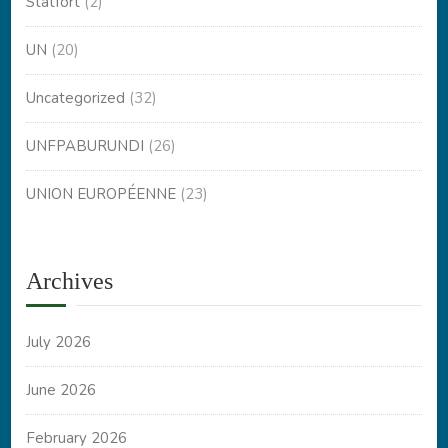
Statfort
(2)
UN
(20)
Uncategorized
(32)
UNFPABURUNDI
(26)
UNION EUROPÉENNE
(23)
Archives
July 2026
June 2026
February 2026