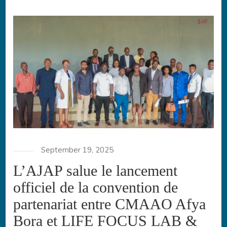
September 19, 2025
L’AJAP salue le lancement
officiel de la convention de
partenariat entre CMAAO Afya
Bora et LIFE FOCUS LAB &