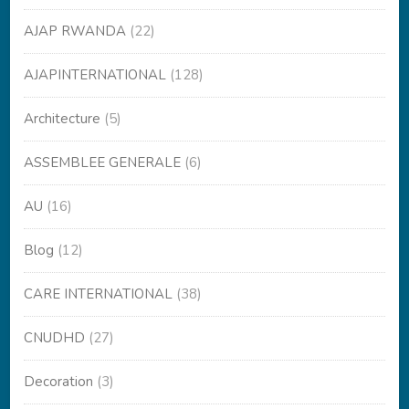
AJAP RWANDA
(22)
AJAPINTERNATIONAL
(128)
Architecture
(5)
ASSEMBLEE GENERALE
(6)
AU
(16)
Blog
(12)
CARE INTERNATIONAL
(38)
CNUDHD
(27)
Decoration
(3)