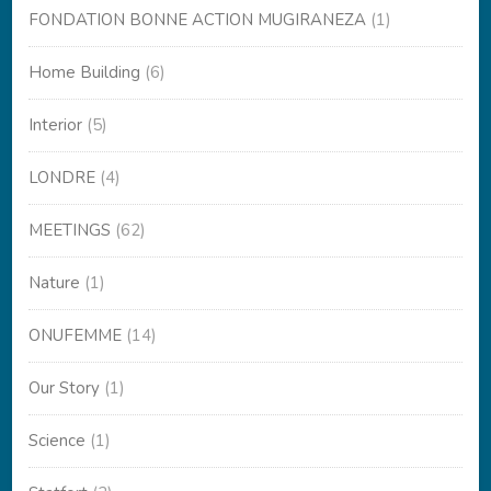
FONDATION BONNE ACTION MUGIRANEZA
(1)
Home Building
(6)
Interior
(5)
LONDRE
(4)
MEETINGS
(62)
Nature
(1)
ONUFEMME
(14)
Our Story
(1)
Science
(1)