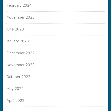
February 2024
November 2023
June 2023
January 2023
December 2022
November 2022
October 2022
May 2022
April 2022