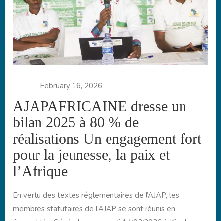
February 16, 2026
AJAPAFRICAINE dresse un
bilan 2025 à 80 % de
réalisations Un engagement fort
pour la jeunesse, la paix et
l’Afrique
En vertu des textes réglementaires de l’AJAP, les
membres statutaires de l’AJAP se sont réunis en