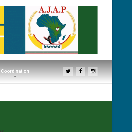
Coordination