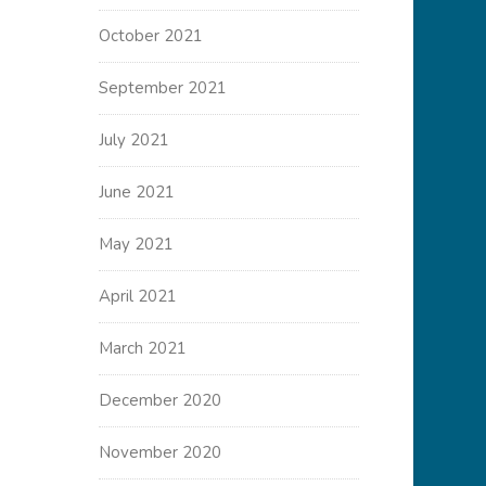
October 2021
September 2021
July 2021
June 2021
May 2021
April 2021
March 2021
December 2020
November 2020