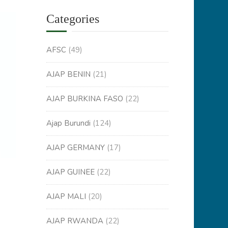
Categories
AFSC
(49)
AJAP BENIN
(21)
AJAP BURKINA FASO
(22)
Ajap Burundi
(124)
AJAP GERMANY
(17)
AJAP GUINEE
(22)
AJAP MALI
(20)
AJAP RWANDA
(22)