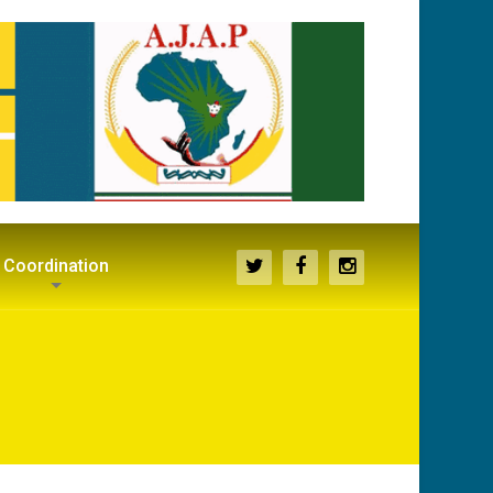
Coordination