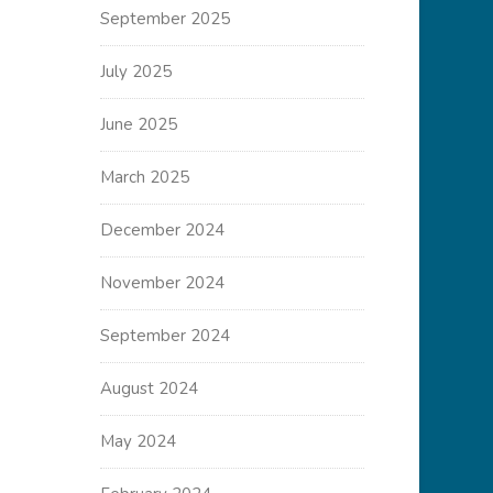
September 2025
July 2025
June 2025
March 2025
December 2024
November 2024
September 2024
August 2024
May 2024