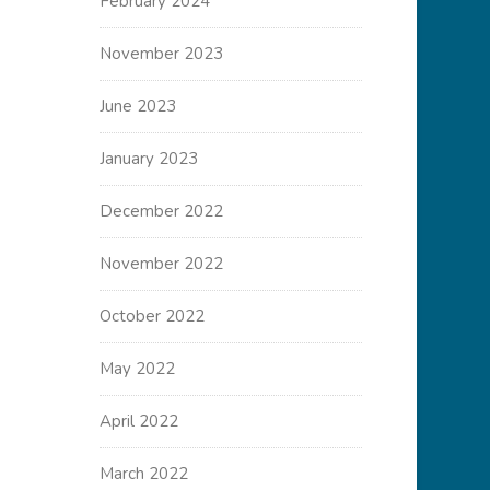
February 2024
November 2023
June 2023
January 2023
December 2022
November 2022
October 2022
May 2022
April 2022
March 2022