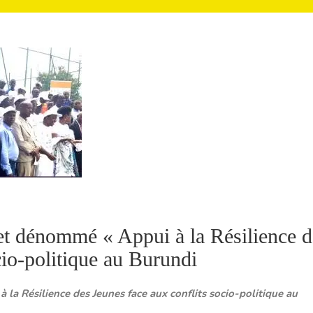
et dénommé « Appui à la Résilience d
cio-politique au Burundi
la Résilience des Jeunes face aux conflits socio-politique au