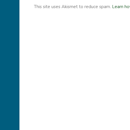
This site uses Akismet to reduce spam.
Learn ho