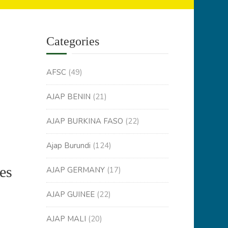
Categories
AFSC
(49)
AJAP BENIN
(21)
AJAP BURKINA FASO
(22)
Ajap Burundi
(124)
es
AJAP GERMANY
(17)
AJAP GUINEE
(22)
AJAP MALI
(20)