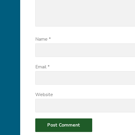
Name
*
Email
*
Website