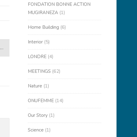
FONDATION BONNE ACTION
MUGIRANEZA
(1)
Home Building
(6)
Interior
(5)
8
LONDRE
(4)
MEETINGS
(62)
Nature
(1)
ONUFEMME
(14)
Our Story
(1)
Science
(1)