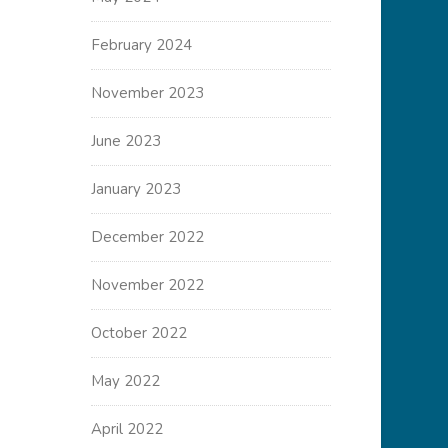
February 2024
November 2023
June 2023
January 2023
December 2022
November 2022
October 2022
May 2022
April 2022