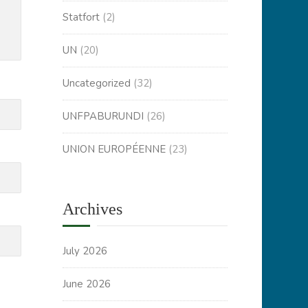
Statfort
(2)
UN
(20)
Uncategorized
(32)
UNFPABURUNDI
(26)
UNION EUROPÉENNE
(23)
Archives
July 2026
June 2026