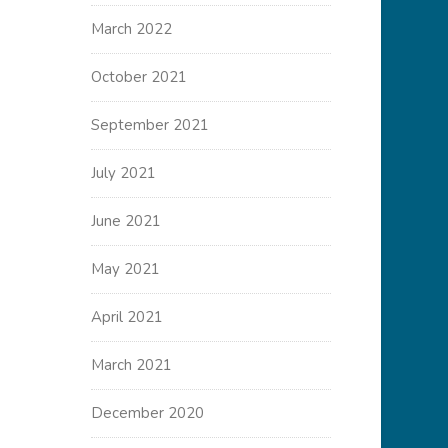
March 2022
October 2021
September 2021
July 2021
June 2021
May 2021
April 2021
March 2021
December 2020