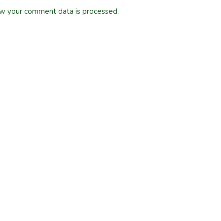
w your comment data is processed.