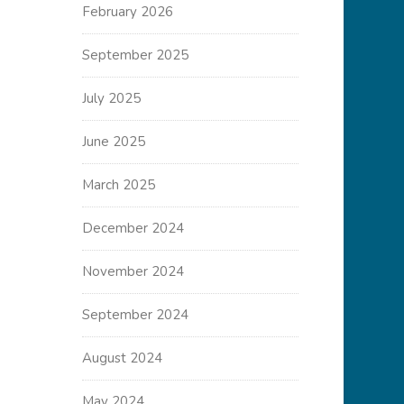
February 2026
September 2025
July 2025
June 2025
March 2025
December 2024
November 2024
September 2024
August 2024
May 2024