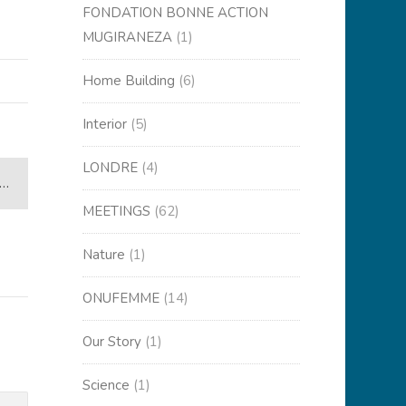
FONDATION BONNE ACTION
MUGIRANEZA
(1)
Home Building
(6)
Interior
(5)
LONDRE
(4)
MEETINGS
(62)
Nature
(1)
ONUFEMME
(14)
Our Story
(1)
Science
(1)