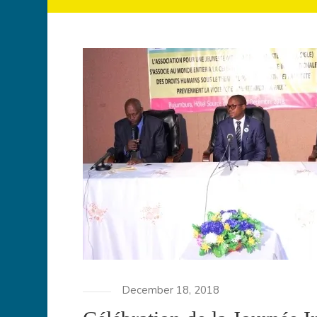
December 18, 2018