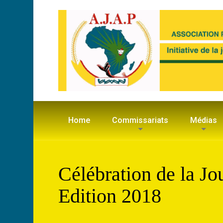
Home
Commissariats
Médias
Célébration de la Jo
Edition 2018