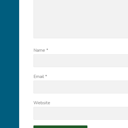
Name
*
Email
*
Website