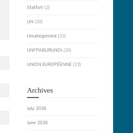
Statfort
(2)
UN
(20)
Uncategorized
(32)
UNFPABURUNDI
(26)
UNION EUROPÉENNE
(23)
Archives
July 2026
June 2026