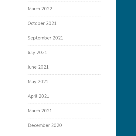
March 2022
October 2021
September 2021
July 2021
June 2021
May 2021
April 2021
March 2021
December 2020