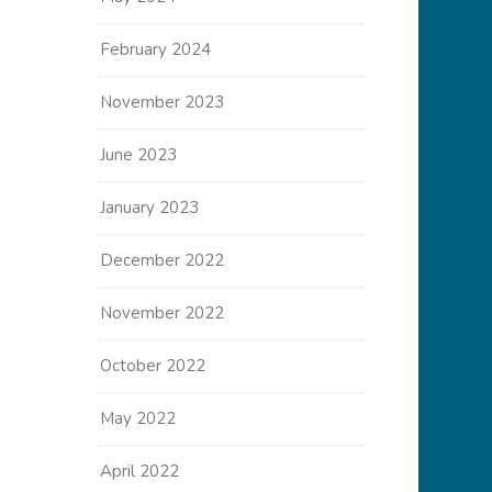
February 2024
November 2023
June 2023
January 2023
December 2022
November 2022
October 2022
May 2022
April 2022