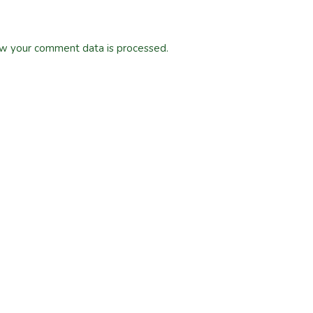
w your comment data is processed.