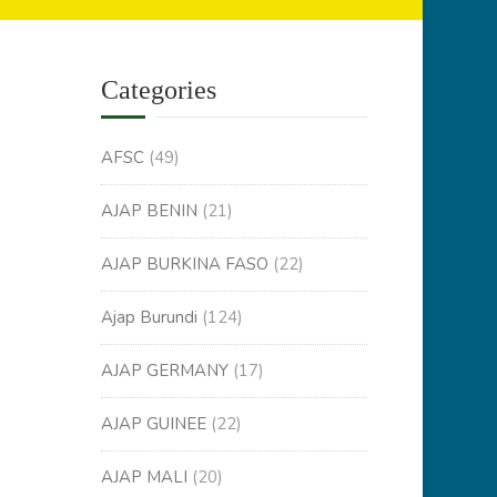
Categories
AFSC
(49)
AJAP BENIN
(21)
AJAP BURKINA FASO
(22)
Ajap Burundi
(124)
AJAP GERMANY
(17)
AJAP GUINEE
(22)
AJAP MALI
(20)