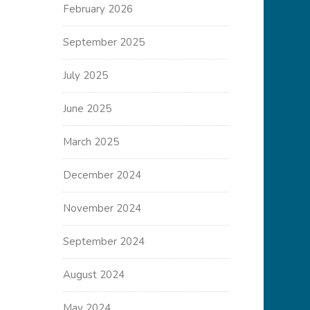
February 2026
September 2025
July 2025
June 2025
March 2025
December 2024
November 2024
September 2024
August 2024
May 2024