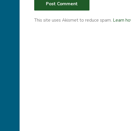
This site uses Akismet to reduce spam.
Learn ho