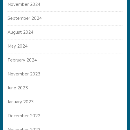
November 2024
September 2024
August 2024
May 2024
February 2024
November 2023
June 2023
January 2023
December 2022
November 2022