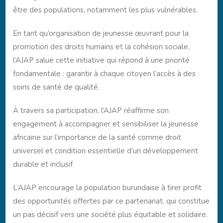
être des populations, notamment les plus vulnérables.
En tant qu’organisation de jeunesse œuvrant pour la
promotion des droits humains et la cohésion sociale,
l’AJAP salue cette initiative qui répond à une priorité
fondamentale : garantir à chaque citoyen l’accès à des
soins de santé de qualité.
À travers sa participation, l’AJAP réaffirme son
engagement à accompagner et sensibiliser la jeunesse
africaine sur l’importance de la santé comme droit
universel et condition essentielle d’un développement
durable et inclusif.
L’AJAP encourage la population burundaise à tirer profit
des opportunités offertes par ce partenariat, qui constitue
un pas décisif vers une société plus équitable et solidaire.