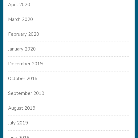
April 2020
March 2020
February 2020
January 2020
December 2019
October 2019
September 2019
August 2019
July 2019
June 2019