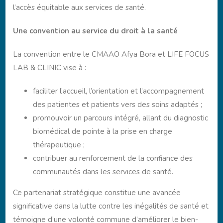
l’accès équitable aux services de santé.
Une convention au service du droit à la santé
La convention entre le CMAAO Afya Bora et LIFE FOCUS
LAB & CLINIC vise à :
faciliter l’accueil, l’orientation et l’accompagnement
des patientes et patients vers des soins adaptés ;
promouvoir un parcours intégré, allant du diagnostic
biomédical de pointe à la prise en charge
thérapeutique ;
contribuer au renforcement de la confiance des
communautés dans les services de santé.
Ce partenariat stratégique constitue une avancée
significative dans la lutte contre les inégalités de santé et
témoigne d’une volonté commune d’améliorer le bien-