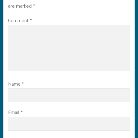
are marked
*
Comment
*
Name
*
Email
*