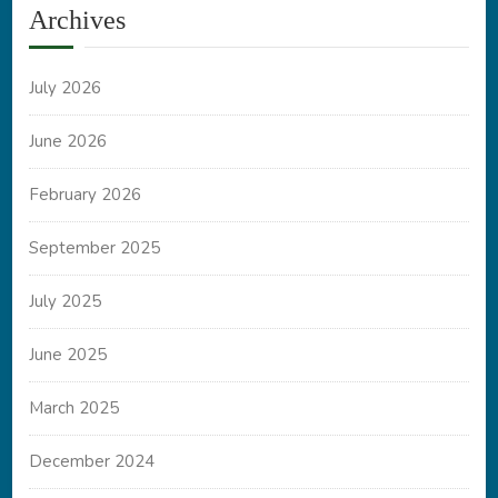
Archives
July 2026
June 2026
February 2026
September 2025
July 2025
June 2025
March 2025
December 2024