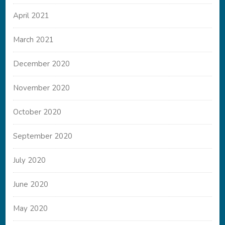
April 2021
March 2021
December 2020
November 2020
October 2020
September 2020
July 2020
June 2020
May 2020