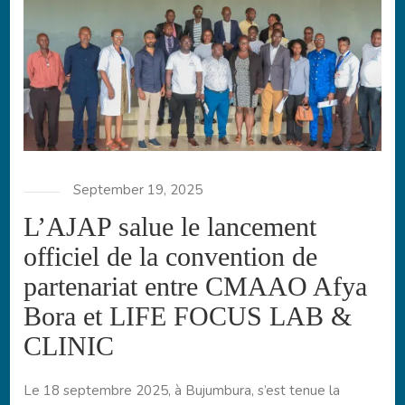
September 19, 2025
L’AJAP salue le lancement
officiel de la convention de
partenariat entre CMAAO Afya
Bora et LIFE FOCUS LAB &
CLINIC
Le 18 septembre 2025, à Bujumbura, s’est tenue la