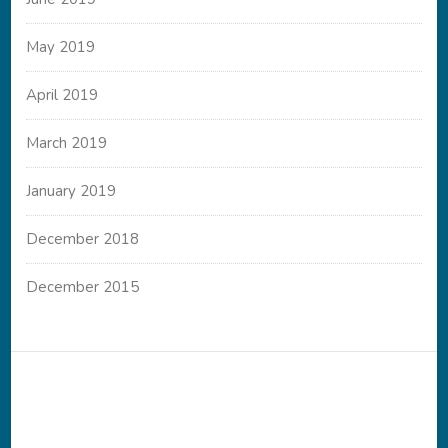
May 2019
April 2019
March 2019
January 2019
December 2018
December 2015