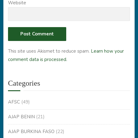
Website
This site uses Akismet to reduce spam.
Learn how your
comment data is processed.
Categories
AFSC
(49)
AJAP BENIN
(21)
AJAP BURKINA FASO
(22)