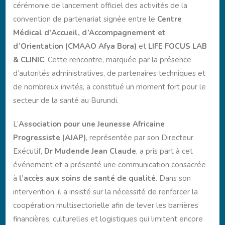
cérémonie de lancement officiel des activités de la
convention de partenariat signée entre le
Centre
Médical d’Accueil, d’Accompagnement et
d’Orientation (CMAAO Afya Bora)
et
LIFE FOCUS LAB
& CLINIC
. Cette rencontre, marquée par la présence
d’autorités administratives, de partenaires techniques et
de nombreux invités, a constitué un moment fort pour le
secteur de la santé au Burundi.
L’
Association pour une Jeunesse Africaine
Progressiste (AJAP)
, représentée par son Directeur
Exécutif,
Dr Mudende Jean Claude
, a pris part à cet
événement et a présenté une communication consacrée
à
l’accès aux soins de santé de qualité
. Dans son
intervention, il a insisté sur la nécessité de renforcer la
coopération multisectorielle afin de lever les barrières
financières, culturelles et logistiques qui limitent encore