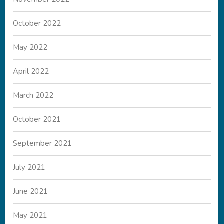
October 2022
May 2022
April 2022
March 2022
October 2021
September 2021
July 2021
June 2021
May 2021