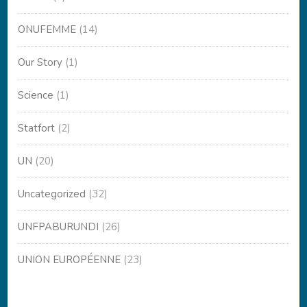
ONUFEMME
(14)
Our Story
(1)
Science
(1)
Statfort
(2)
UN
(20)
Uncategorized
(32)
UNFPABURUNDI
(26)
UNION EUROPÉENNE
(23)