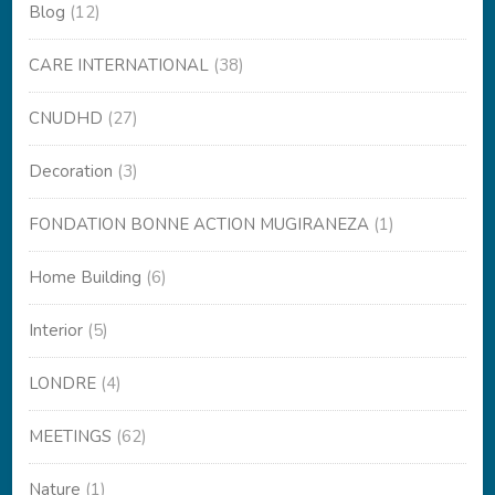
Blog
(12)
CARE INTERNATIONAL
(38)
CNUDHD
(27)
Decoration
(3)
FONDATION BONNE ACTION MUGIRANEZA
(1)
Home Building
(6)
Interior
(5)
LONDRE
(4)
MEETINGS
(62)
Nature
(1)