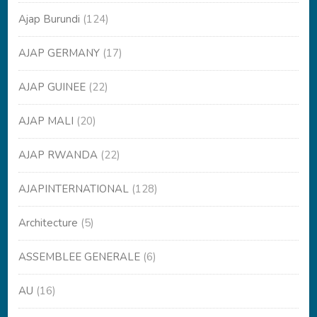
Ajap Burundi
(124)
AJAP GERMANY
(17)
AJAP GUINEE
(22)
AJAP MALI
(20)
AJAP RWANDA
(22)
AJAPINTERNATIONAL
(128)
Architecture
(5)
ASSEMBLEE GENERALE
(6)
AU
(16)