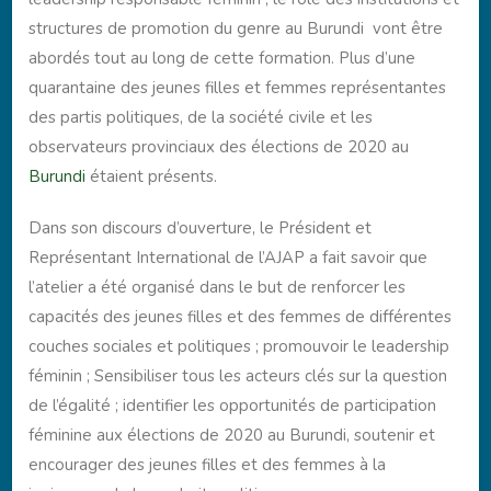
structures de promotion du genre au Burundi vont être
abordés tout au long de cette formation. Plus d’une
quarantaine des jeunes filles et femmes représentantes
des partis politiques, de la société civile et les
observateurs provinciaux des élections de 2020 au
Burundi
étaient présents.
Dans son discours d’ouverture, le Président et
Représentant International de l’AJAP a fait savoir que
l’atelier a été organisé dans le but de renforcer les
capacités des jeunes filles et des femmes de différentes
couches sociales et politiques ; promouvoir le leadership
féminin ; Sensibiliser tous les acteurs clés sur la question
de l’égalité ; identifier les opportunités de participation
féminine aux élections de 2020 au Burundi, soutenir et
encourager des jeunes filles et des femmes à la