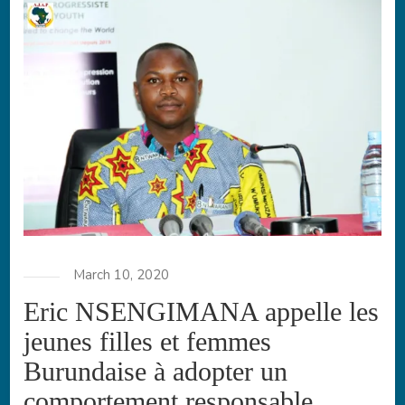
March 10, 2020
Eric NSENGIMANA appelle les
jeunes filles et femmes
Burundaise à adopter un
comportement responsable