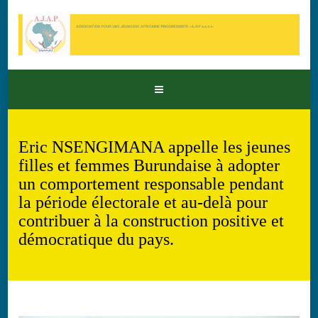
Eric NSENGIMANA appelle les jeunes
filles et femmes Burundaise à adopter
un comportement responsable pendant
la période électorale et au-delà pour
contribuer à la construction positive et
démocratique du pays.