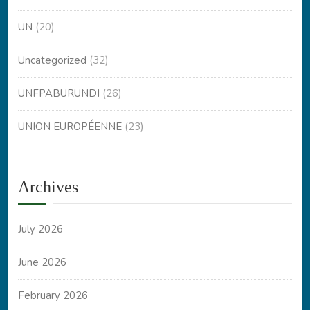
UN
(20)
Uncategorized
(32)
UNFPABURUNDI
(26)
UNION EUROPÉENNE
(23)
Archives
July 2026
June 2026
February 2026