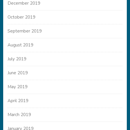
December 2019
October 2019
September 2019
August 2019
July 2019
June 2019
May 2019
April 2019
March 2019
January 2019