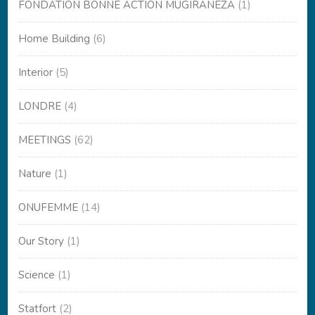
FONDATION BONNE ACTION MUGIRANEZA
(1)
Home Building
(6)
Interior
(5)
LONDRE
(4)
MEETINGS
(62)
Nature
(1)
ONUFEMME
(14)
Our Story
(1)
Science
(1)
Statfort
(2)