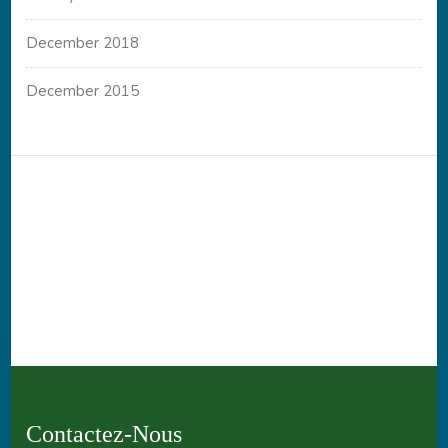
December 2018
December 2015
Contactez-Nous