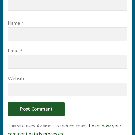
Name
*
Email
*
Website
This site uses Akismet to reduce spam.
Learn how your
comment data is processed.