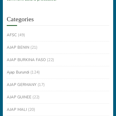
Categories
AFSC
(49)
AJAP BENIN
(21)
AJAP BURKINA FASO
(22)
Ajap Burundi
(124)
AJAP GERMANY
(17)
AJAP GUINEE
(22)
AJAP MALI
(20)