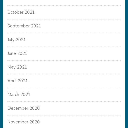
October 2021
September 2021
July 2021
June 2021
May 2021
April 2021
March 2021
December 2020
November 2020