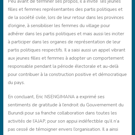
Peu avant de terminer ses propos, il a invité les jeunes
filles et femmes représentantes des partis politiques et
de la société civile, lors de leur retour dans les provinces
d’origine, à sensibiliser les femmes du village pour
adhérer dans les partis politiques et mais aussi les inciter
à participer dans les organes de représentation de leur
partis politiques respectifs. Il a saisi aussi un appel vibrant
aux jeunes filles et femmes à adopter un comportement
responsable pendant la période électorale et au-delà
pour contribuer à la construction positive et démocratique
du pays.
En concluant, Eric NSENGIMANA a exprimé ses
sentiments de gratitude à l’endroit du Gouvernement du
Burundi pour sa franche collaboration dans toutes les
activités de l’AJAP, pour son appui indéfectible qu’il n’a
pas cessé de témoigner envers l’organisation. Il a ainsi