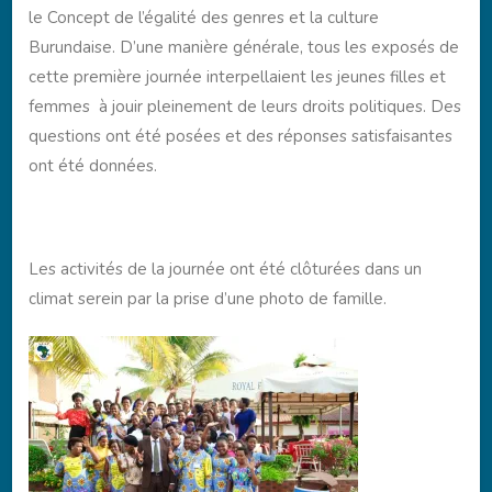
le Concept de l’égalité des genres et la culture
Burundaise. D’une manière générale, tous les exposés de
cette première journée interpellaient les jeunes filles et
femmes à jouir pleinement de leurs droits politiques. Des
questions ont été posées et des réponses satisfaisantes
ont été données.
Les activités de la journée ont été clôturées dans un
climat serein par la prise d’une photo de famille.