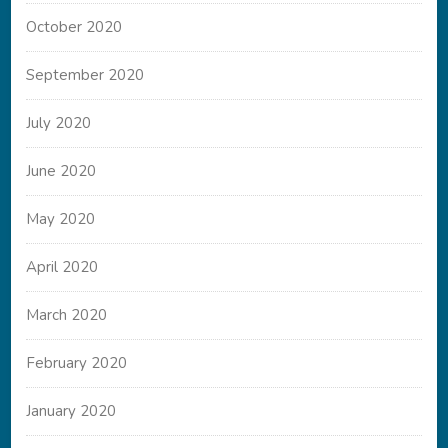
October 2020
September 2020
July 2020
June 2020
May 2020
April 2020
March 2020
February 2020
January 2020