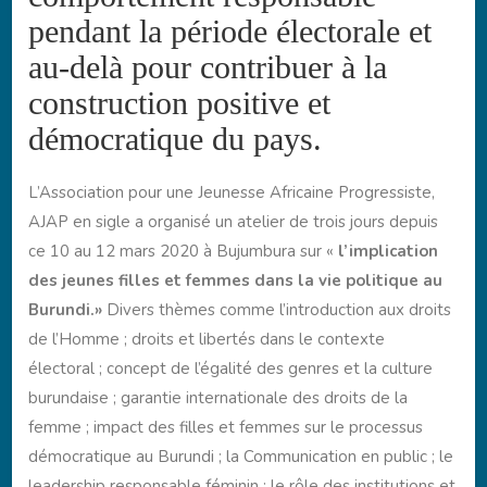
pendant la période électorale et
au-delà pour contribuer à la
construction positive et
démocratique du pays.
L’Association pour une Jeunesse Africaine Progressiste,
AJAP en sigle a organisé un atelier de trois jours depuis
ce 10 au 12 mars 2020 à Bujumbura sur «
l’implication
des jeunes filles et femmes dans la vie politique au
Burundi.»
Divers thèmes comme l’introduction aux droits
de l’Homme ; droits et libertés dans le contexte
électoral ; concept de l’égalité des genres et la culture
burundaise ; garantie internationale des droits de la
femme ; impact des filles et femmes sur le processus
démocratique au Burundi ; la Communication en public ; le
leadership responsable féminin ; le rôle des institutions et