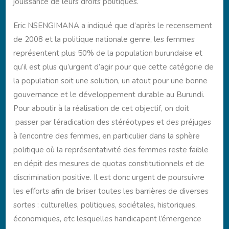
jouissance de leurs droits politiques.
Eric NSENGIMANA a indiqué que d’après le recensement
de 2008 et la politique nationale genre, les femmes
représentent plus 50% de la population burundaise et
qu’il est plus qu’urgent d’agir pour que cette catégorie de
la population soit une solution, un atout pour une bonne
gouvernance et le développement durable au Burundi.
Pour aboutir à la réalisation de cet objectif, on doit
passer par l’éradication des stéréotypes et des préjuges
à l’encontre des femmes, en particulier dans la sphère
politique où la représentativité des femmes reste faible
en dépit des mesures de quotas constitutionnels et de
discrimination positive. Il est donc urgent de poursuivre
les efforts afin de briser toutes les barrières de diverses
sortes : culturelles, politiques, sociétales, historiques,
économiques, etc lesquelles handicapent l’émergence