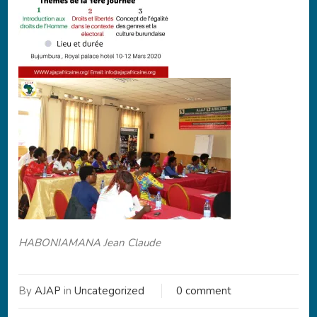
HABONIAMANA Jean Claude
By
AJAP
in
Uncategorized
0 comment