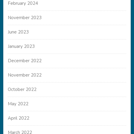
February 2024
November 2023
June 2023
January 2023
December 2022
November 2022
October 2022
May 2022
April 2022
March 2022