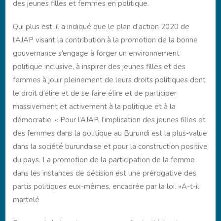
des jeunes filles et femmes en politique.
Qui plus est ,il a indiqué que le plan d’action 2020 de
l’AJAP visant la contribution à la promotion de la bonne
gouvernance s’engage à forger un environnement
politique inclusive, à inspirer des jeunes filles et des
femmes à jouir pleinement de leurs droits politiques dont
le droit d‘élire et de se faire élire et de participer
massivement et activement à la politique et à la
démocratie. « Pour l’AJAP, l’implication des jeunes filles et
des femmes dans la politique au Burundi est la plus-value
dans la société burundaise et pour la construction positive
du pays. La promotion de la participation de la femme
dans les instances de décision est une prérogative des
partis politiques eux-mêmes, encadrée par la loi. »A-t-il
martelé