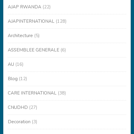
AJAP RWANDA
(22)
AJAPINTERNATIONAL
(128)
Architecture
(5)
ASSEMBLEE GENERALE
(6)
AU
(16)
Blog
(12)
CARE INTERNATIONAL
(38)
CNUDHD
(27)
Decoration
(3)