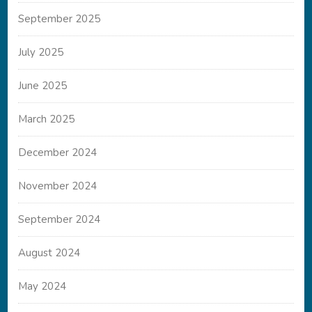
September 2025
July 2025
June 2025
March 2025
December 2024
November 2024
September 2024
August 2024
May 2024