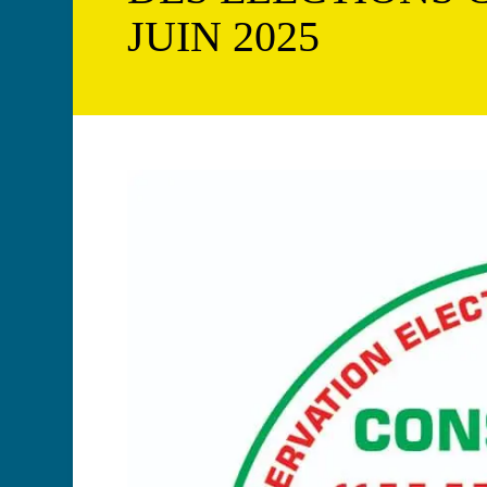
JUIN 2025