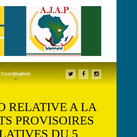
Coordination
 RELATIVE A LA
TS PROVISOIRES
LATIVES DU 5