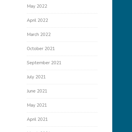
May 2022
April 2022
March 2022
October 2021
September 2021
July 2021
June 2021
May 2021
April 2021