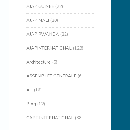
AJAP GUINEE
(22)
AJAP MALI
(20)
AJAP RWANDA
(22)
AJAPINTERNATIONAL
(128)
Architecture
(5)
ASSEMBLEE GENERALE
(6)
AU
(16)
Blog
(12)
CARE INTERNATIONAL
(38)