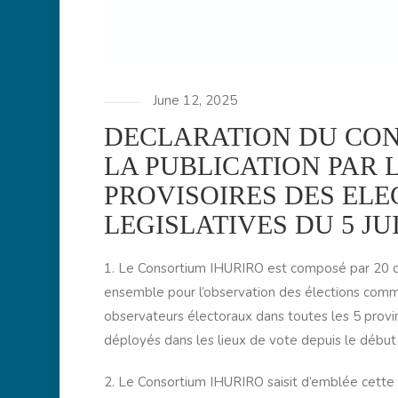
June 12, 2025
DECLARATION DU CON
LA PUBLICATION PAR 
PROVISOIRES DES EL
LEGISLATIVES DU 5 JUI
1. Le Consortium IHURIRO est composé par 20 org
ensemble pour l’observation des élections commu
observateurs électoraux dans toutes les 5 prov
déployés dans les lieux de vote depuis le début
2. Le Consortium IHURIRO saisit d’emblée cette 