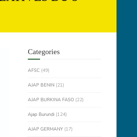
Categories
AFSC
(49)
AJAP BENIN
(21)
AJAP BURKINA FASO
(22)
Ajap Burundi
(124)
AJAP GERMANY
(17)