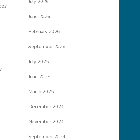
July 2026
des
June 2026
February 2026
September 2025
July 2025
e
June 2025
March 2025
December 2024
November 2024
September 2024