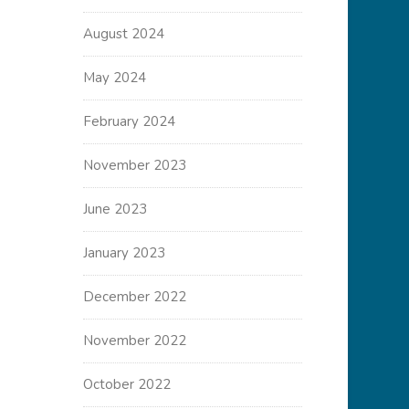
August 2024
May 2024
February 2024
November 2023
June 2023
January 2023
December 2022
November 2022
October 2022