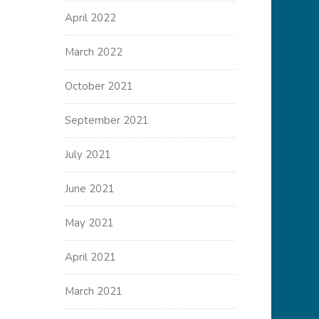
April 2022
March 2022
October 2021
September 2021
July 2021
June 2021
May 2021
April 2021
March 2021