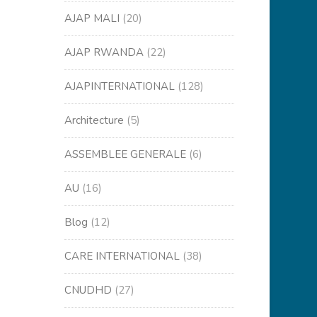
AJAP MALI
(20)
AJAP RWANDA
(22)
AJAPINTERNATIONAL
(128)
Architecture
(5)
ASSEMBLEE GENERALE
(6)
AU
(16)
Blog
(12)
CARE INTERNATIONAL
(38)
CNUDHD
(27)