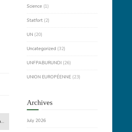
Science
(1)
Statfort
(2)
UN
(20)
Uncategorized
(32)
UNFPABURUNDI
(26)
UNION EUROPÉENNE
(23)
Archives
July 2026
IE