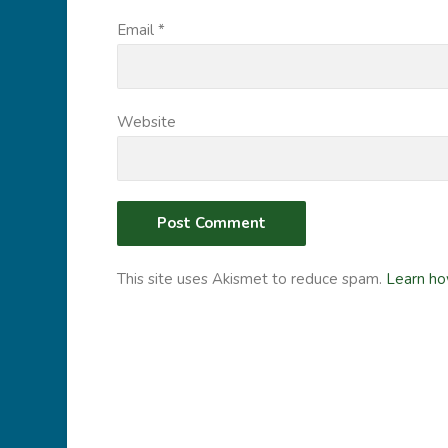
Email
*
Website
This site uses Akismet to reduce spam.
Learn ho