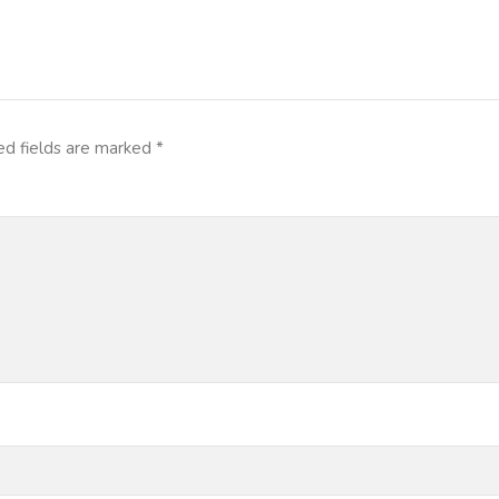
ed fields are marked
*