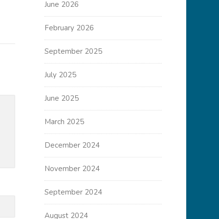
June 2026
February 2026
September 2025
July 2025
June 2025
March 2025
December 2024
November 2024
September 2024
August 2024