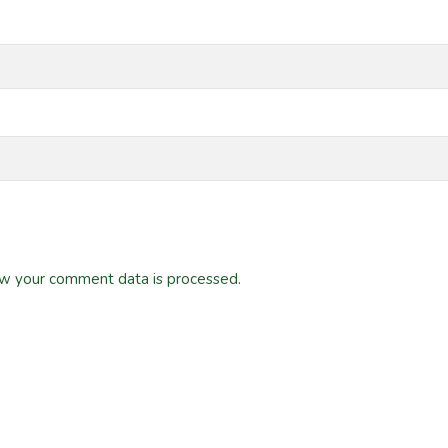
w your comment data is processed.