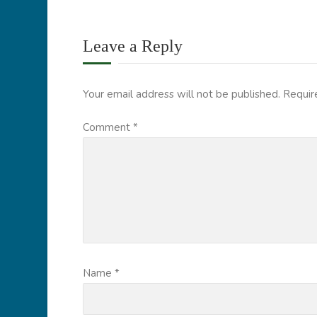
Leave a Reply
Your email address will not be published.
Requir
Comment
*
Name
*