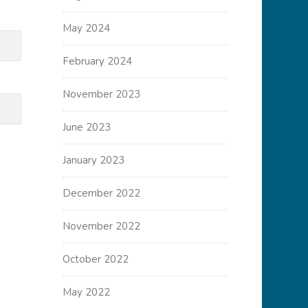
May 2024
February 2024
November 2023
June 2023
January 2023
December 2022
November 2022
October 2022
May 2022