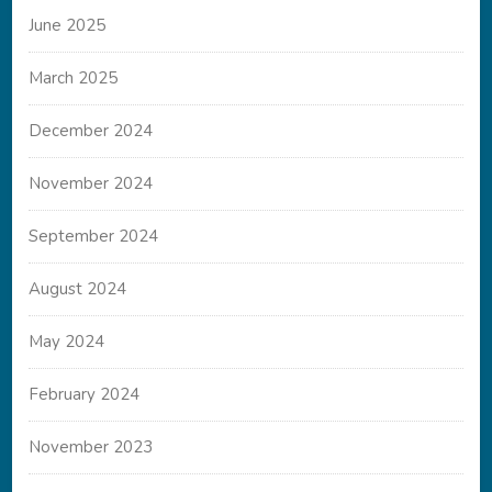
June 2025
March 2025
December 2024
November 2024
September 2024
August 2024
May 2024
February 2024
November 2023