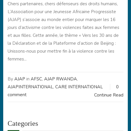
Chers partenaires, chers défenseurs des droits humains,
L’Association pour une Jeunesse Africaine Progressiste
(AJAP) s’associe au monde entier pour marquer les 16
jours d’activisme contre les violences faites aux femmes
et aux filles. Cette année, le thème « Vers les 30 ans de
la Déclaration et de la Plateforme d’action de Beijing :
Unissons-nous pour mettre fin à la violence contre les
femmes...
By
AJAP
in
AFSC
,
AJAP RWANDA
,
AJAPINTERNATIONAL
,
CARE INTERNATIONAL
0
comment
Continue Read
Categories