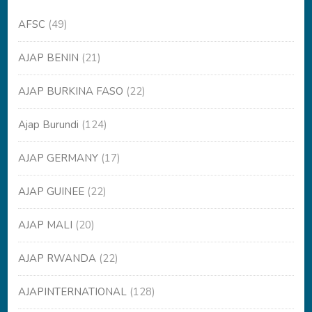
AFSC
(49)
AJAP BENIN
(21)
AJAP BURKINA FASO
(22)
Ajap Burundi
(124)
AJAP GERMANY
(17)
AJAP GUINEE
(22)
AJAP MALI
(20)
AJAP RWANDA
(22)
AJAPINTERNATIONAL
(128)