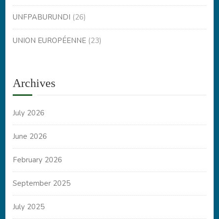
UNFPABURUNDI
(26)
UNION EUROPÉENNE
(23)
Archives
July 2026
June 2026
February 2026
September 2025
July 2025