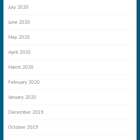
July 2020
June 2020
May 2020
April 2020
March 2020
February 2020
January 2020
December 2019
October 2019