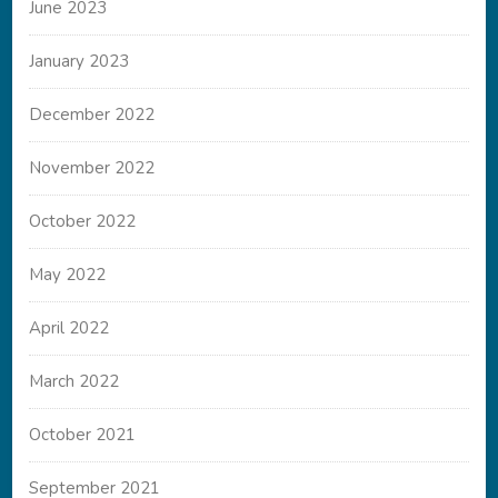
June 2023
January 2023
December 2022
November 2022
October 2022
May 2022
April 2022
March 2022
October 2021
September 2021