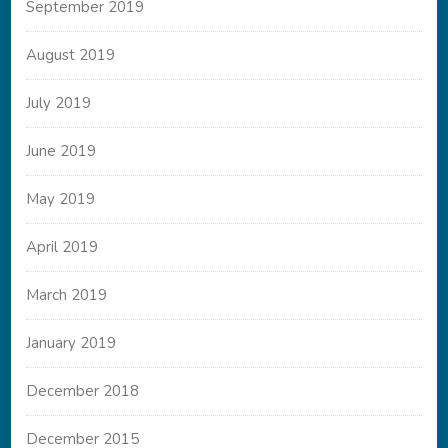
September 2019
August 2019
July 2019
June 2019
May 2019
April 2019
March 2019
January 2019
December 2018
December 2015