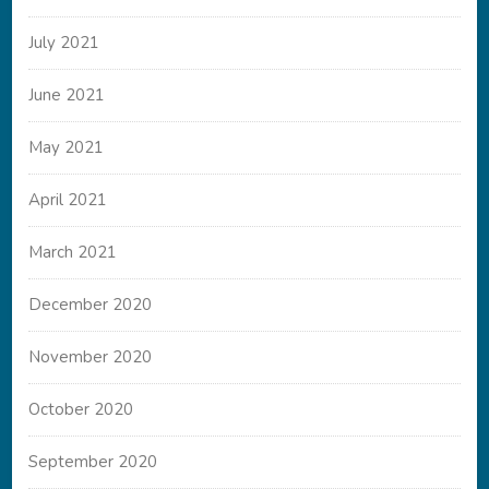
July 2021
June 2021
May 2021
April 2021
March 2021
December 2020
November 2020
October 2020
September 2020