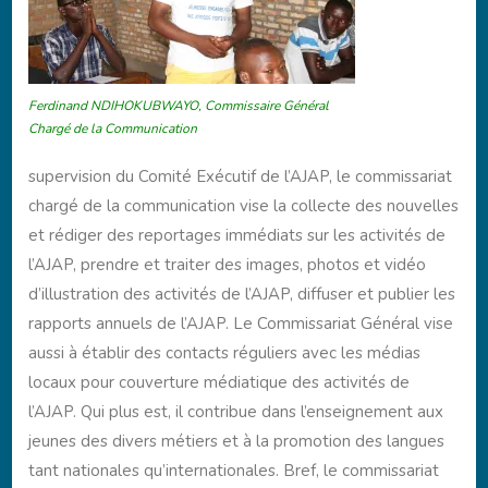
Ferdinand NDIHOKUBWAYO, Commissaire Général
Chargé de la Communication
supervision du Comité Exécutif de l’AJAP, le commissariat
chargé de la communication vise la collecte des nouvelles
et rédiger des reportages immédiats sur les activités de
l’AJAP, prendre et traiter des images, photos et vidéo
d’illustration des activités de l’AJAP, diffuser et publier les
rapports annuels de l’AJAP. Le Commissariat Général vise
aussi à établir des contacts réguliers avec les médias
locaux pour couverture médiatique des activités de
l’AJAP. Qui plus est, il contribue dans l’enseignement aux
jeunes des divers métiers et à la promotion des langues
tant nationales qu’internationales. Bref, le commissariat