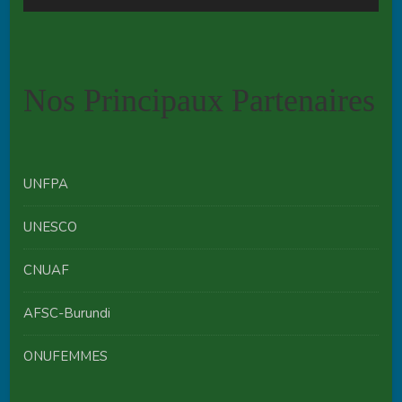
Player
Nos Principaux Partenaires
UNFPA
UNESCO
CNUAF
AFSC-Burundi
ONUFEMMES