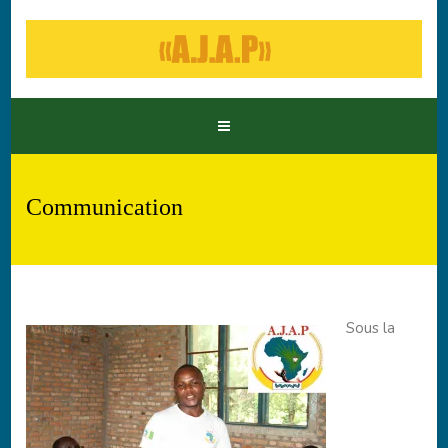
Communication
Sous la