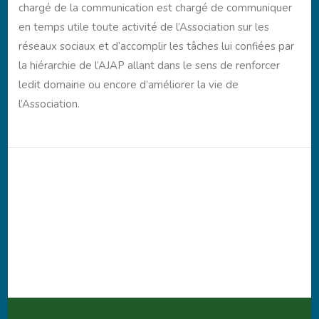
chargé de la communication est chargé de communiquer
en temps utile toute activité de l’Association sur les
réseaux sociaux et d’accomplir les tâches lui confiées par
la hiérarchie de l’AJAP allant dans le sens de renforcer
ledit domaine ou encore d’améliorer la vie de
l’Association.