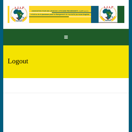
Logout